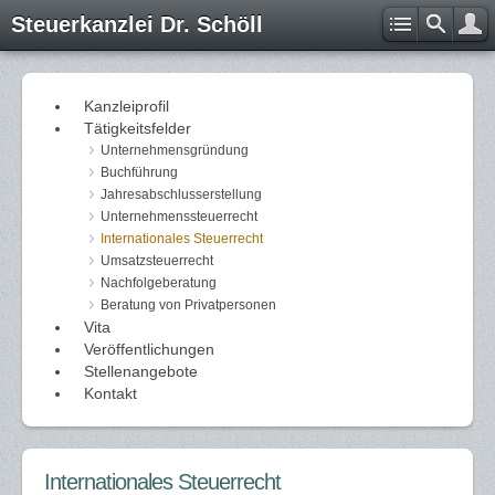
Steuerkanzlei Dr. Schöll
Kanzleiprofil
Tätigkeitsfelder
Unternehmensgründung
Buchführung
Jahresabschlusserstellung
Unternehmenssteuerrecht
Internationales Steuerrecht
Umsatzsteuerrecht
Nachfolgeberatung
Beratung von Privatpersonen
Vita
Veröffentlichungen
Stellenangebote
Kontakt
Internationales Steuerrecht